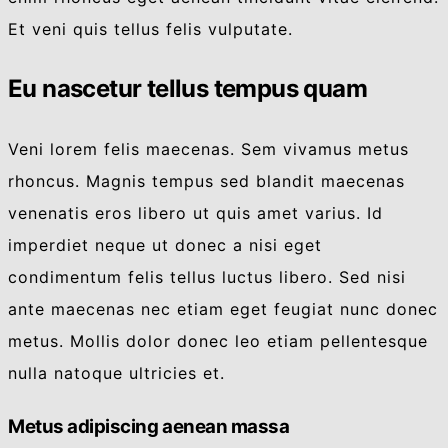
Et veni quis tellus felis vulputate.
Eu nascetur tellus tempus quam
Veni lorem felis maecenas. Sem vivamus metus
rhoncus. Magnis tempus sed blandit maecenas
venenatis eros libero ut quis amet varius. Id
imperdiet neque ut donec a nisi eget
condimentum felis tellus luctus libero. Sed nisi
ante maecenas nec etiam eget feugiat nunc donec
metus. Mollis dolor donec leo etiam pellentesque
nulla natoque ultricies et.
Metus adipiscing aenean massa