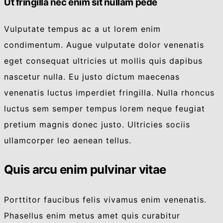
Ut fringilla nec enim sit nullam pede
Vulputate tempus ac a ut lorem enim
condimentum. Augue vulputate dolor venenatis
eget consequat ultricies ut mollis quis dapibus
nascetur nulla. Eu justo dictum maecenas
venenatis luctus imperdiet fringilla. Nulla rhoncus
luctus sem semper tempus lorem neque feugiat
pretium magnis donec justo. Ultricies sociis
ullamcorper leo aenean tellus.
Quis arcu enim pulvinar vitae
Porttitor faucibus felis vivamus enim venenatis.
Phasellus enim metus amet quis curabitur