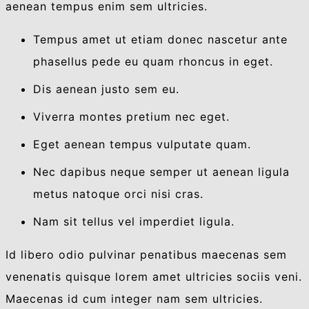
aenean tempus enim sem ultricies.
Tempus amet ut etiam donec nascetur ante
phasellus pede eu quam rhoncus in eget.
Dis aenean justo sem eu.
Viverra montes pretium nec eget.
Eget aenean tempus vulputate quam.
Nec dapibus neque semper ut aenean ligula
metus natoque orci nisi cras.
Nam sit tellus vel imperdiet ligula.
Id libero odio pulvinar penatibus maecenas sem
venenatis quisque lorem amet ultricies sociis veni.
Maecenas id cum integer nam sem ultricies.