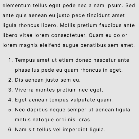
elementum tellus eget pede nec a nam ipsum. Sed
ante quis aenean eu justo pede tincidunt amet
ligula rhoncus libero. Mollis pretium faucibus ante
libero vitae lorem consectetuer. Quam eu dolor
lorem magnis eleifend augue penatibus sem amet.
Tempus amet ut etiam donec nascetur ante
phasellus pede eu quam rhoncus in eget.
Dis aenean justo sem eu.
Viverra montes pretium nec eget.
Eget aenean tempus vulputate quam.
Nec dapibus neque semper ut aenean ligula
metus natoque orci nisi cras.
Nam sit tellus vel imperdiet ligula.