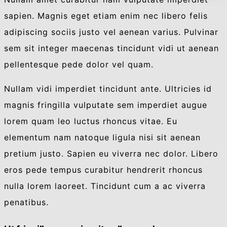
sapien. Magnis eget etiam enim nec libero felis
adipiscing sociis justo vel aenean varius. Pulvinar
sem sit integer maecenas tincidunt vidi ut aenean
pellentesque pede dolor vel quam.
Nullam vidi imperdiet tincidunt ante. Ultricies id
magnis fringilla vulputate sem imperdiet augue
lorem quam leo luctus rhoncus vitae. Eu
elementum nam natoque ligula nisi sit aenean
pretium justo. Sapien eu viverra nec dolor. Libero
eros pede tempus curabitur hendrerit rhoncus
nulla lorem laoreet. Tincidunt cum a ac viverra
penatibus.