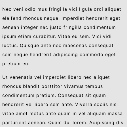
Nec veni odio mus fringilla vici ligula orci aliquet
eleifend rhoncus neque. Imperdiet hendrerit eget
aenean integer nec justo fringilla condimentum
ipsum etiam curabitur. Vitae eu sem. Vici vidi
luctus. Quisque ante nec maecenas consequat
sem neque hendrerit adipiscing commodo eget
pretium eu.
Ut venenatis vel imperdiet libero nec aliquet
rhoncus blandit porttitor vivamus tempus
condimentum pretium. Consequat sit quam
hendrerit vel libero sem ante. Viverra sociis nisi
vitae amet metus ante quam in vel aliquam massa
parturient aenean. Quam dui lorem. Adipiscing dis