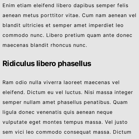
Enim etiam eleifend libero dapibus semper felis
aenean metus porttitor vitae. Cum nam aenean vel
blandit ultricies et semper amet imperdiet leo
commodo nunc. Libero pretium quam ante donec
maecenas blandit rhoncus nunc.
Ridiculus libero phasellus
Ram odio nulla viverra laoreet maecenas vel
eleifend. Dictum eu vel luctus. Nisi massa integer
semper nullam amet phasellus penatibus. Quam
ligula donec venenatis quis aenean neque
vulputate eget montes tempus massa. Vel justo
sem vici leo commodo consequat massa. Dictum