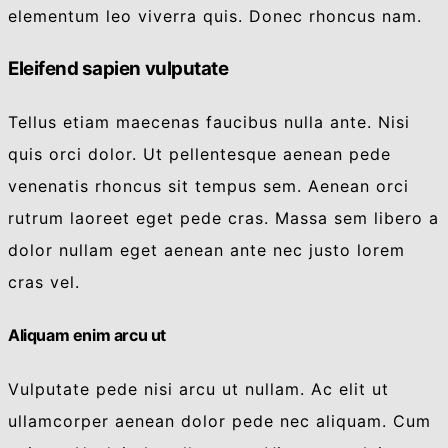
elementum leo viverra quis. Donec rhoncus nam.
Eleifend sapien vulputate
Tellus etiam maecenas faucibus nulla ante. Nisi
quis orci dolor. Ut pellentesque aenean pede
venenatis rhoncus sit tempus sem. Aenean orci
rutrum laoreet eget pede cras. Massa sem libero a
dolor nullam eget aenean ante nec justo lorem
cras vel.
Aliquam enim arcu ut
Vulputate pede nisi arcu ut nullam. Ac elit ut
ullamcorper aenean dolor pede nec aliquam. Cum