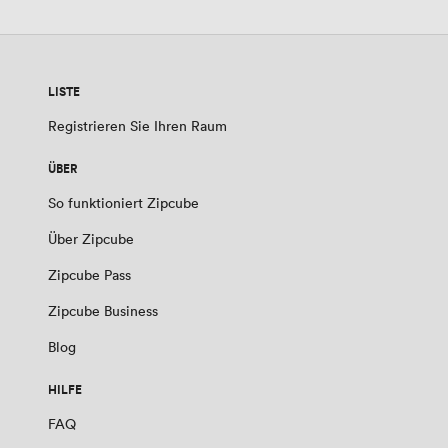
LISTE
Registrieren Sie Ihren Raum
ÜBER
So funktioniert Zipcube
Über Zipcube
Zipcube Pass
Zipcube Business
Blog
HILFE
FAQ