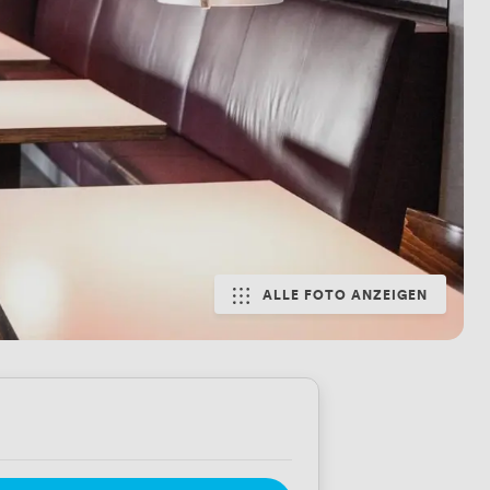
ALLE FOTO ANZEIGEN
3