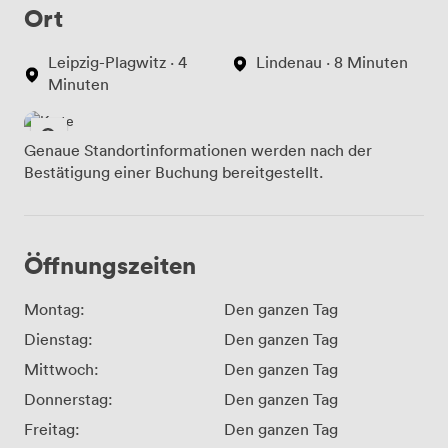
Ort
Leipzig-Plagwitz · 4
Lindenau · 8 Minuten
Minuten
Genaue Standortinformationen werden nach der
Bestätigung einer Buchung bereitgestellt.
Öffnungszeiten
Montag:
Den ganzen Tag
Dienstag:
Den ganzen Tag
Mittwoch:
Den ganzen Tag
Donnerstag:
Den ganzen Tag
Freitag:
Den ganzen Tag