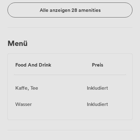
Alle anzeigen 28 amenities
Menü
Food And Drink
Preis
Kaffe, Tee
Inkludiert
Wasser
Inkludiert