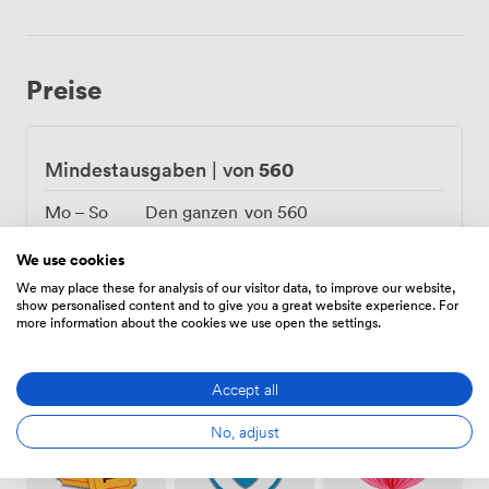
Preise
560
Mindestausgaben
|
von
Mo – So
Den ganzen
von
560
Tag
Mindestausgaben
We use cookies
We may place these for analysis of our visitor data, to improve our website,
show personalised content and to give you a great website experience. For
more information about the cookies we use open the settings.
Ausstattungen
Accept all
No, adjust