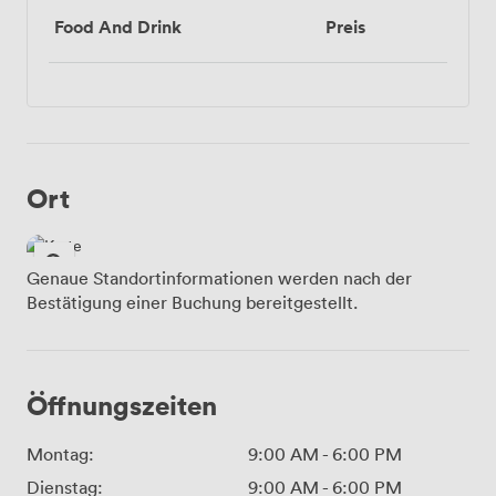
Food And Drink
Preis
Ort
Genaue Standortinformationen werden nach der
Bestätigung einer Buchung bereitgestellt.
Öffnungszeiten
Montag:
9:00 AM
-
6:00 PM
Dienstag:
9:00 AM
-
6:00 PM