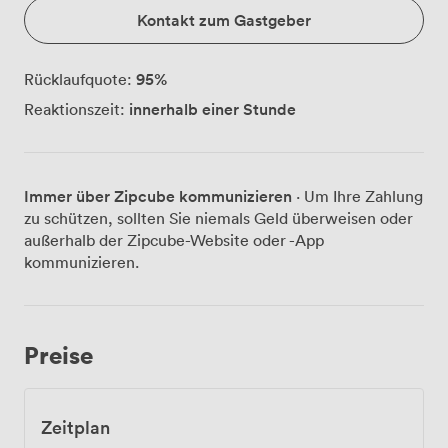
Kontakt zum Gastgeber
95
%
Rücklaufquote:
innerhalb einer Stunde
Reaktionszeit:
Immer über Zipcube kommunizieren
· Um Ihre Zahlung
zu schützen, sollten Sie niemals Geld überweisen oder
außerhalb der Zipcube-Website oder -App
kommunizieren.
Preise
Zeitplan