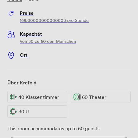
Preise
168.00000000000003
pro Stunde
Kapazität
Von 30 zu 60 den Menschen
Ort
Über Krefeld
40 Klassenzimmer
60 Theater
30 U
This room accommodates up to 60 guests.