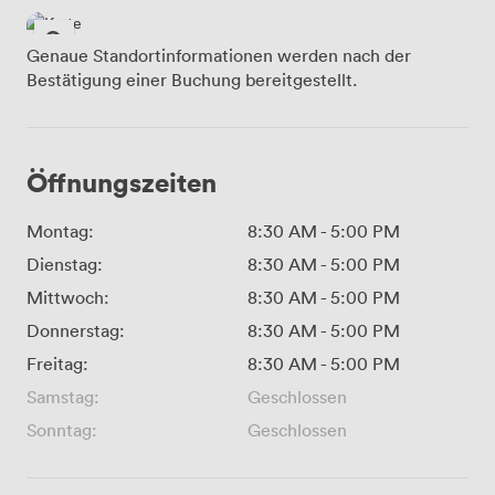
Genaue Standortinformationen werden nach der
Bestätigung einer Buchung bereitgestellt.
Öffnungszeiten
Montag:
8:30 AM
-
5:00 PM
Dienstag:
8:30 AM
-
5:00 PM
Mittwoch:
8:30 AM
-
5:00 PM
Donnerstag:
8:30 AM
-
5:00 PM
Freitag:
8:30 AM
-
5:00 PM
Samstag:
Geschlossen
Sonntag:
Geschlossen