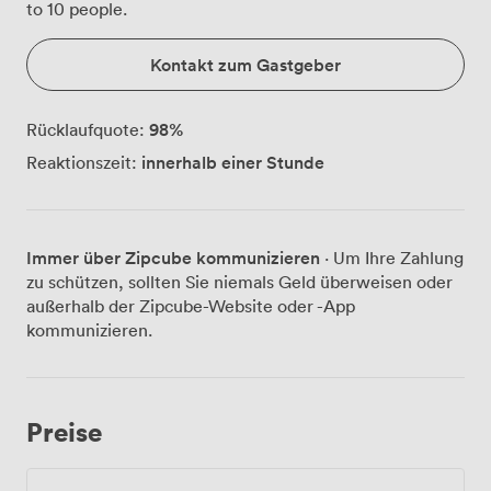
to 10 people.
Kontakt zum Gastgeber
98
%
Rücklaufquote:
innerhalb einer Stunde
Reaktionszeit:
Immer über Zipcube kommunizieren
· Um Ihre Zahlung
zu schützen, sollten Sie niemals Geld überweisen oder
außerhalb der Zipcube-Website oder -App
kommunizieren.
Preise