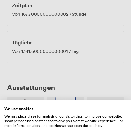
Zeitplan
Von
167.70000000000002
/Stunde
Tägliche
Von
1341.6000000000001
/Tag
Ausstattungen
We use cookies
We may place these for analysis of our visitor data, to improve our website,
show personalised content and to give you a great website experience. For
more information about the cookies we use open the settings.
Freiflächen
Kostenloses