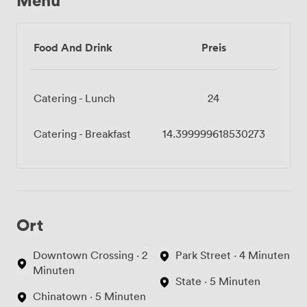
Food And Drink
Preis
Catering - Lunch
24
Catering - Breakfast
14.399999618530273
Ort
Downtown Crossing · 2
Park Street · 4 Minuten
Minuten
State · 5 Minuten
Chinatown · 5 Minuten