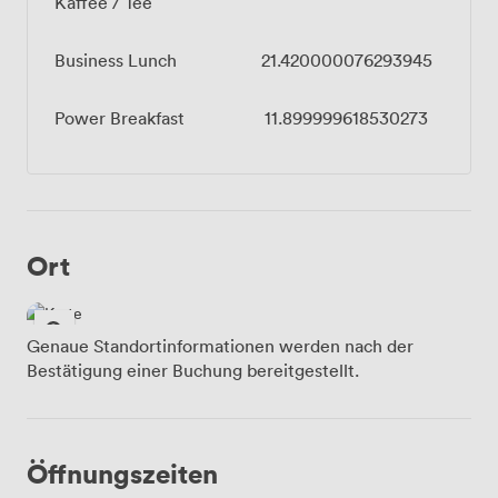
Kaffee / Tee
Business Lunch
21.420000076293945
Power Breakfast
11.899999618530273
Ort
Genaue Standortinformationen werden nach der
Bestätigung einer Buchung bereitgestellt.
Öffnungszeiten