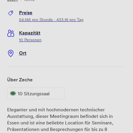
Preise
54.145
pro Stunde
·
433.16
pro Tag
Kapazität
10 Personen
Ort
Über Zeche
10 Sitzungssaal
Eleganter und mit hochmodernen technischer
Ausstattung, dieser Meetingraum befindet sich in
Essen und ist eine beliebte Location für Seminare,
Präsentationen und Besprechungen für bis zu 8