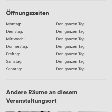
Öffnungszeiten
Montag:
Den ganzen Tag
Dienstag:
Den ganzen Tag
Mittwoch:
Den ganzen Tag
Donnerstag:
Den ganzen Tag
Freitag:
Den ganzen Tag
Samstag:
Den ganzen Tag
Sonntag:
Den ganzen Tag
Andere Räume an diesem
Veranstaltungsort