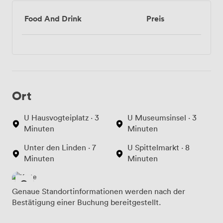
Food And Drink
Preis
Ort
U Hausvogteiplatz · 3
U Museumsinsel · 3
Minuten
Minuten
Unter den Linden · 7
U Spittelmarkt · 8
Minuten
Minuten
Genaue Standortinformationen werden nach der
Bestätigung einer Buchung bereitgestellt.