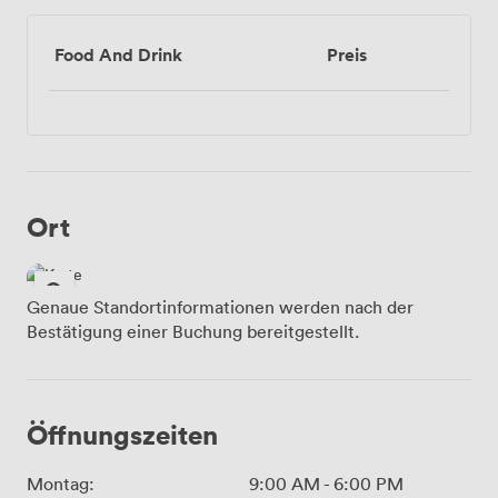
Food And Drink
Preis
Ort
Genaue Standortinformationen werden nach der
Bestätigung einer Buchung bereitgestellt.
Öffnungszeiten
Montag:
9:00 AM
-
6:00 PM