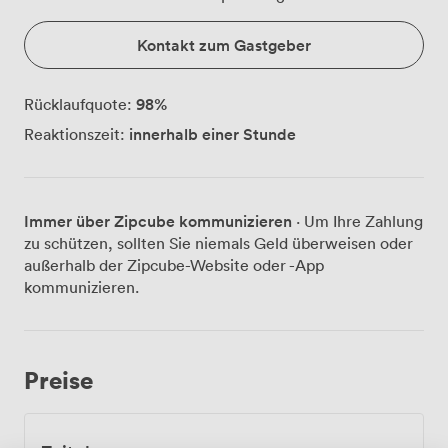
Kontakt zum Gastgeber
98
%
Rücklaufquote:
innerhalb einer Stunde
Reaktionszeit:
Immer über Zipcube kommunizieren
· Um Ihre Zahlung
zu schützen, sollten Sie niemals Geld überweisen oder
außerhalb der Zipcube-Website oder -App
kommunizieren.
Preise