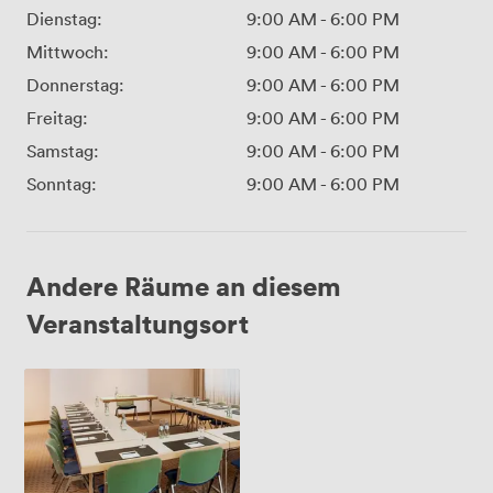
Dienstag:
9:00 AM
-
6:00 PM
Mittwoch:
9:00 AM
-
6:00 PM
Donnerstag:
9:00 AM
-
6:00 PM
Freitag:
9:00 AM
-
6:00 PM
Samstag:
9:00 AM
-
6:00 PM
Sonntag:
9:00 AM
-
6:00 PM
Andere Räume an diesem
Veranstaltungsort
Leeds