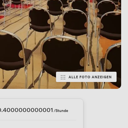
ALLE FOTO ANZEIGEN
0.4000000000001
/Stunde