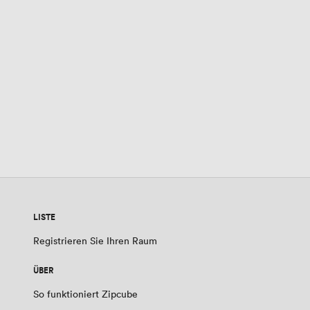
LISTE
Registrieren Sie Ihren Raum
ÜBER
So funktioniert Zipcube