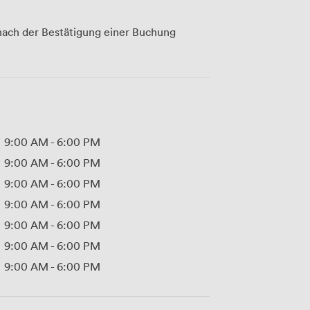
ach der Bestätigung einer Buchung
9:00 AM
-
6:00 PM
9:00 AM
-
6:00 PM
9:00 AM
-
6:00 PM
9:00 AM
-
6:00 PM
9:00 AM
-
6:00 PM
9:00 AM
-
6:00 PM
9:00 AM
-
6:00 PM