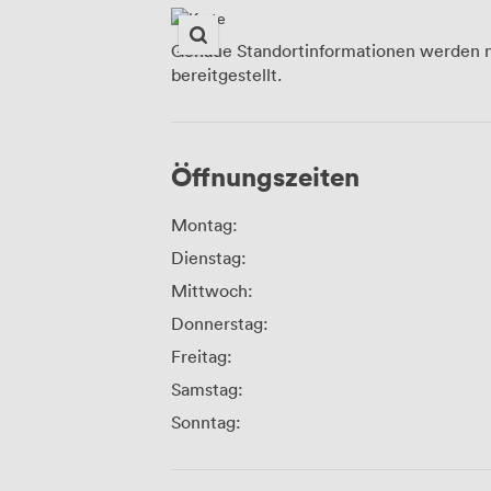
Genaue Standortinformationen werden n
bereitgestellt.
Öffnungszeiten
Montag:
Dienstag:
Mittwoch:
Donnerstag:
Freitag:
Samstag:
Sonntag: