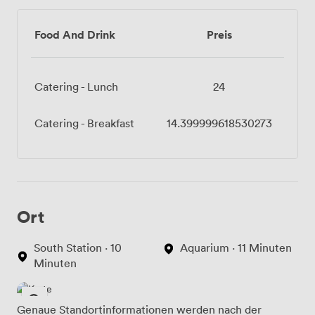
Food And Drink
Preis
Catering - Lunch
24
Catering - Breakfast
14.399999618530273
Ort
South Station · 10
Aquarium · 11 Minuten
Minuten
Genaue Standortinformationen werden nach der