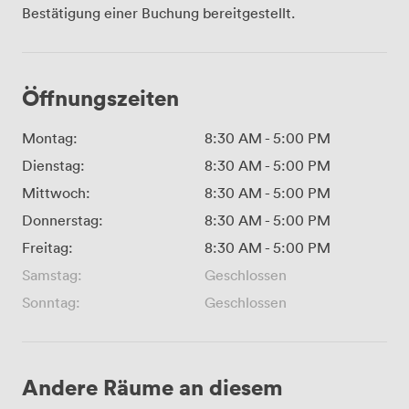
Bestätigung einer Buchung bereitgestellt.
Öffnungszeiten
Montag:
8:30 AM
-
5:00 PM
Dienstag:
8:30 AM
-
5:00 PM
Mittwoch:
8:30 AM
-
5:00 PM
Donnerstag:
8:30 AM
-
5:00 PM
Freitag:
8:30 AM
-
5:00 PM
Samstag:
Geschlossen
Sonntag:
Geschlossen
Andere Räume an diesem