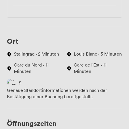
Ort
Stalingrad · 2 Minuten
Louis Blanc · 3 Minuten
Gare du Nord · 11
Gare de l'Est · 11
Minuten
Minuten
Genaue Standortinformationen werden nach der
Bestätigung einer Buchung bereitgestellt.
Öffnungszeiten