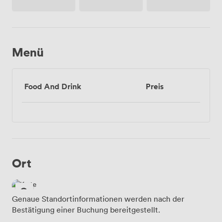
Menü
Food And Drink
Preis
Ort
Genaue Standortinformationen werden nach der
Bestätigung einer Buchung bereitgestellt.