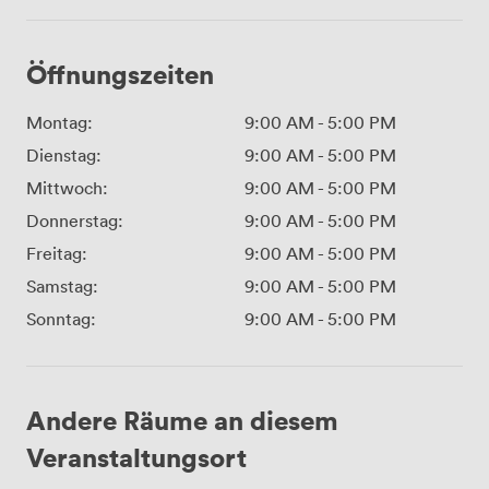
Öffnungszeiten
Montag:
9:00 AM
-
5:00 PM
Dienstag:
9:00 AM
-
5:00 PM
Mittwoch:
9:00 AM
-
5:00 PM
Donnerstag:
9:00 AM
-
5:00 PM
Freitag:
9:00 AM
-
5:00 PM
Samstag:
9:00 AM
-
5:00 PM
Sonntag:
9:00 AM
-
5:00 PM
Andere Räume an diesem
Veranstaltungsort