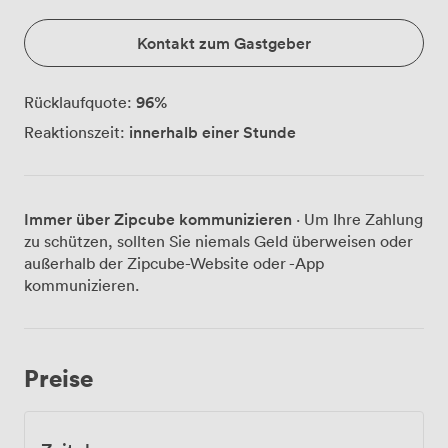
Kontakt zum Gastgeber
96
%
Rücklaufquote:
innerhalb einer Stunde
Reaktionszeit:
Immer über Zipcube kommunizieren
· Um Ihre Zahlung
zu schützen, sollten Sie niemals Geld überweisen oder
außerhalb der Zipcube-Website oder -App
kommunizieren.
Preise