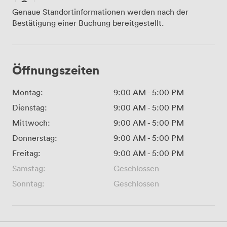
Genaue Standortinformationen werden nach der
Bestätigung einer Buchung bereitgestellt.
Öffnungszeiten
Montag:
9:00 AM
-
5:00 PM
Dienstag:
9:00 AM
-
5:00 PM
Mittwoch:
9:00 AM
-
5:00 PM
Donnerstag:
9:00 AM
-
5:00 PM
Freitag:
9:00 AM
-
5:00 PM
Samstag:
Geschlossen
Sonntag:
Geschlossen