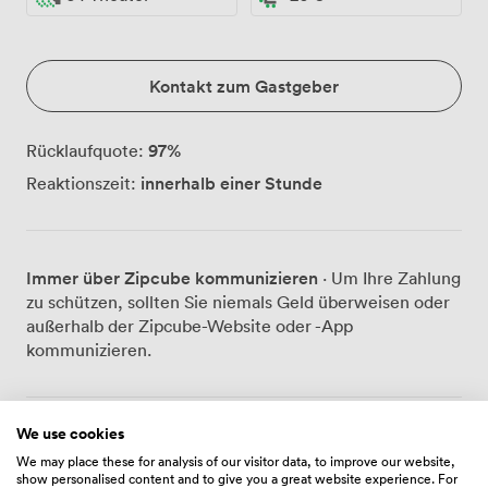
Kontakt zum Gastgeber
97
%
Rücklaufquote:
innerhalb einer Stunde
Reaktionszeit:
Immer über Zipcube kommunizieren
· Um Ihre Zahlung
zu schützen, sollten Sie niemals Geld überweisen oder
außerhalb der Zipcube-Website oder -App
kommunizieren.
We use cookies
Preise
We may place these for analysis of our visitor data, to improve our website,
show personalised content and to give you a great website experience. For