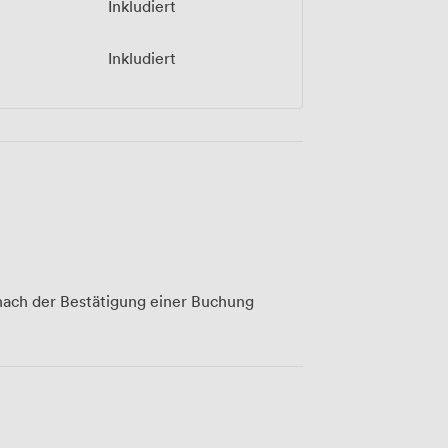
Inkludiert
Inkludiert
ach der Bestätigung einer Buchung