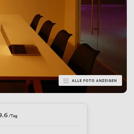
ALLE FOTO ANZEIGEN
9.6
/Tag