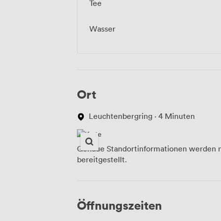
Tee
Wasser
Ort
Leuchtenbergring · 4 Minuten
Genaue Standortinformationen werden n
bereitgestellt.
Öffnungszeiten