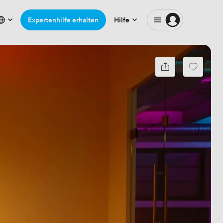
Expertenhilfe erhalten
Hilfe