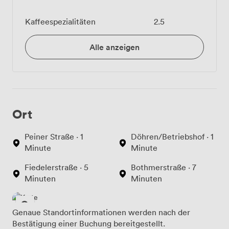
Kaffeespezialitäten
2.5
Alle anzeigen
Ort
Peiner Straße · 1
Döhren/Betriebshof · 1
Minute
Minute
Fiedelerstraße · 5
Bothmerstraße · 7
Minuten
Minuten
Genaue Standortinformationen werden nach der
Bestätigung einer Buchung bereitgestellt.