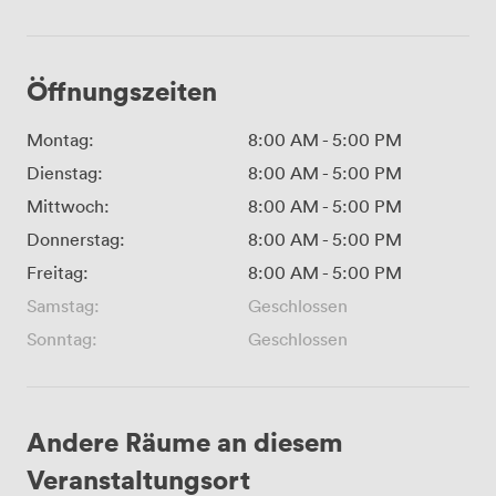
Öffnungszeiten
Montag:
8:00 AM
-
5:00 PM
Dienstag:
8:00 AM
-
5:00 PM
Mittwoch:
8:00 AM
-
5:00 PM
Donnerstag:
8:00 AM
-
5:00 PM
Freitag:
8:00 AM
-
5:00 PM
Samstag:
Geschlossen
Sonntag:
Geschlossen
Andere Räume an diesem
Veranstaltungsort