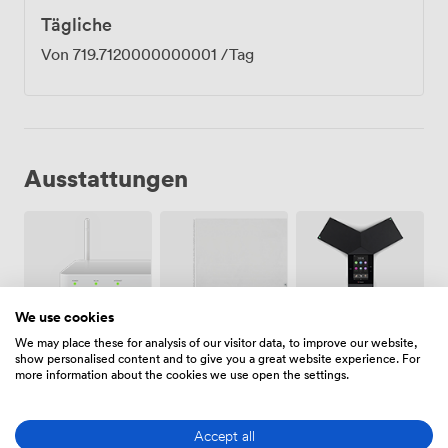
Tägliche
Von
719.7120000000001
/Tag
Ausstattungen
We use cookies
Wifi
Whiteboards
Konferenztelefon
We may place these for analysis of our visitor data, to improve our website,
show personalised content and to give you a great website experience. For
more information about the cookies we use open the settings.
Accept all