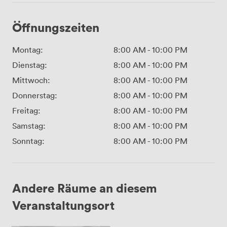
Öffnungszeiten
Montag:
8:00 AM
-
10:00 PM
Dienstag:
8:00 AM
-
10:00 PM
Mittwoch:
8:00 AM
-
10:00 PM
Donnerstag:
8:00 AM
-
10:00 PM
Freitag:
8:00 AM
-
10:00 PM
Samstag:
8:00 AM
-
10:00 PM
Sonntag:
8:00 AM
-
10:00 PM
Andere Räume an diesem
Veranstaltungsort