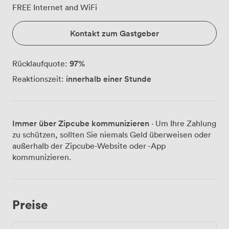
FREE Internet and WiFi
Kontakt zum Gastgeber
97
%
Rücklaufquote:
innerhalb einer Stunde
Reaktionszeit:
Immer über Zipcube kommunizieren
· Um Ihre Zahlung
zu schützen, sollten Sie niemals Geld überweisen oder
außerhalb der Zipcube-Website oder -App
kommunizieren.
Preise