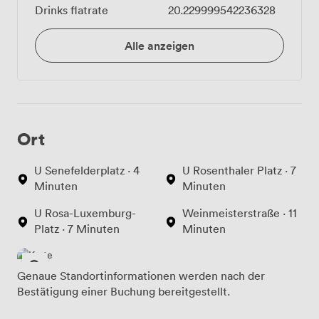
Drinks flatrate
20.229999542236328
Alle anzeigen
Ort
U Senefelderplatz · 4
U Rosenthaler Platz · 7
Minuten
Minuten
U Rosa-Luxemburg-
Weinmeisterstraße · 11
Platz · 7 Minuten
Minuten
Genaue Standortinformationen werden nach der
Bestätigung einer Buchung bereitgestellt.