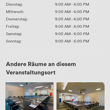
Dienstag:
9:00 AM
-
6:00 PM
Mittwoch:
9:00 AM
-
6:00 PM
Donnerstag:
9:00 AM
-
6:00 PM
Freitag:
9:00 AM
-
6:00 PM
Samstag:
9:00 AM
-
6:00 PM
Sonntag:
9:00 AM
-
6:00 PM
Andere Räume an diesem
Veranstaltungsort
MENAGE
SCHACHT
4