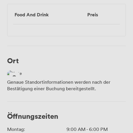
Food And Drink
Preis
Ort
Genaue Standortinformationen werden nach der
Bestätigung einer Buchung bereitgestellt.
Öffnungszeiten
Montag:
9:00 AM
-
6:00 PM