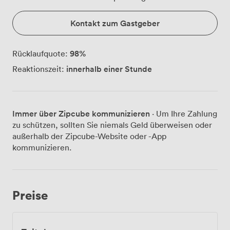
Kontakt zum Gastgeber
98
%
Rücklaufquote:
innerhalb einer Stunde
Reaktionszeit:
Immer über Zipcube kommunizieren
· Um Ihre Zahlung
zu schützen, sollten Sie niemals Geld überweisen oder
außerhalb der Zipcube-Website oder -App
kommunizieren.
Preise