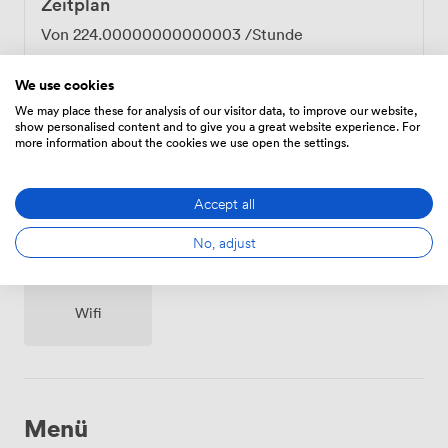
Zeitplan
Von
224.00000000000003
/Stunde
We use cookies
We may place these for analysis of our visitor data, to improve our website,
show personalised content and to give you a great website experience. For
more information about the cookies we use open the settings.
Ausstattungen
Accept all
No, adjust
Wifi
Menü