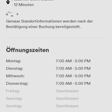
· 12 Minuten
Genaue Standortinformationen werden nach der
Bestätigung einer Buchung bereitgestellt.
Öffnungszeiten
Montag:
7:00 AM
-
5:00 PM
Dienstag:
7:00 AM
-
5:00 PM
Mittwoch:
7:00 AM
-
5:00 PM
Donnerstag:
7:00 AM
-
5:00 PM
Freitag:
Geschlossen
Samstag:
Geschlossen
Sonntag:
Geschlossen