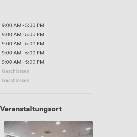
9:00 AM
-
5:00 PM
9:00 AM
-
5:00 PM
9:00 AM
-
5:00 PM
9:00 AM
-
5:00 PM
9:00 AM
-
5:00 PM
Geschlossen
Geschlossen
Veranstaltungsort
Pluto
1