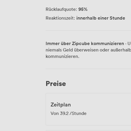
95
%
Rücklaufquote:
innerhalb einer Stunde
Reaktionszeit:
Immer über Zipcube kommunizieren
· U
niemals Geld überweisen oder außerhalb
kommunizieren.
Preise
Zeitplan
Von
39.2
/Stunde