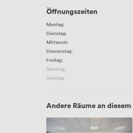
Öffnungszeiten
Montag:
Dienstag:
Mittwoch:
Donnerstag:
Freitag:
Samstag:
Sonntag:
Andere Räume an diesem 
Hyperion