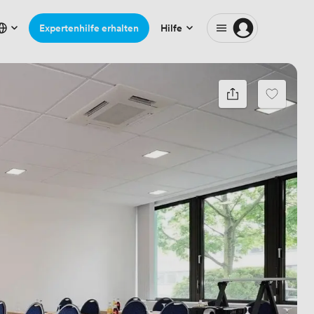
Expertenhilfe erhalten
Hilfe