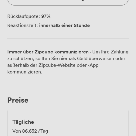
97
%
Rücklaufquote:
innerhalb einer Stunde
Reaktionszeit:
Immer über Zipcube kommunizieren
· Um Ihre Zahlung
zu schützen, sollten Sie niemals Geld überweisen oder
außerhalb der Zipcube-Website oder -App
kommunizieren.
Preise
Tägliche
Von
86.632
/Tag