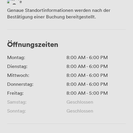
Genaue Standortinformationen werden nach der
Bestätigung einer Buchung bereitgestellt.
Öffnungszeiten
Montag:
8:00 AM
-
6:00 PM
Dienstag:
8:00 AM
-
6:00 PM
Mittwoch:
8:00 AM
-
6:00 PM
Donnerstag:
8:00 AM
-
6:00 PM
Freitag:
8:00 AM
-
5:00 PM
Samstag:
Geschlossen
Sonntag:
Geschlossen