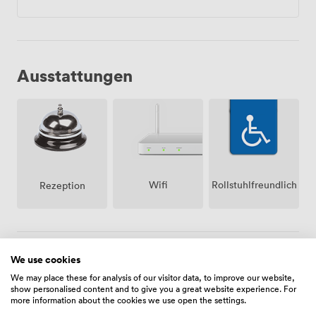
Ausstattungen
Wifi
Rollstuhlfreundlich
Rezeption
We use cookies
Menü
We may place these for analysis of our visitor data, to improve our website,
show personalised content and to give you a great website experience. For
more information about the cookies we use open the settings.
Food And Drink
Preis