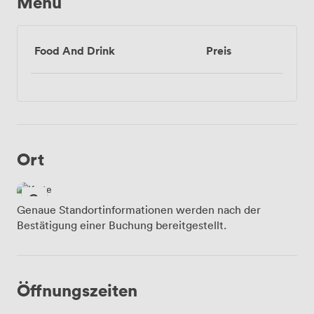
Menü
Food And Drink
Preis
Ort
Genaue Standortinformationen werden nach der
Bestätigung einer Buchung bereitgestellt.
Öffnungszeiten