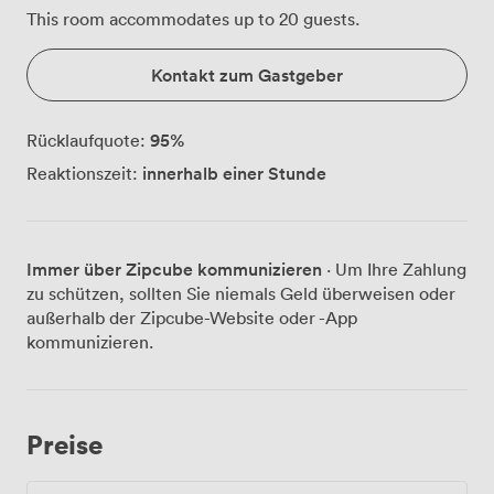
This room accommodates up to 20 guests.
Kontakt zum Gastgeber
95
%
Rücklaufquote:
innerhalb einer Stunde
Reaktionszeit:
Immer über Zipcube kommunizieren
· Um Ihre Zahlung
zu schützen, sollten Sie niemals Geld überweisen oder
außerhalb der Zipcube-Website oder -App
kommunizieren.
Preise