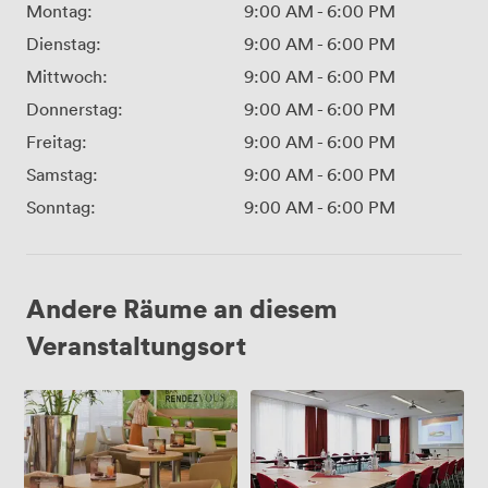
Montag:
9:00 AM
-
6:00 PM
Dienstag:
9:00 AM
-
6:00 PM
Mittwoch:
9:00 AM
-
6:00 PM
Donnerstag:
9:00 AM
-
6:00 PM
Freitag:
9:00 AM
-
6:00 PM
Samstag:
9:00 AM
-
6:00 PM
Sonntag:
9:00 AM
-
6:00 PM
Andere Räume an diesem
Veranstaltungsort
Dijon/Watford
Valencia/Zagreb