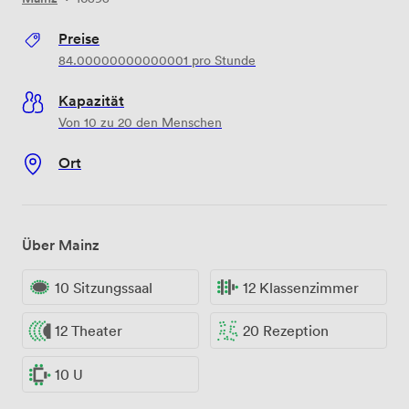
Preise
84.00000000000001
pro Stunde
Kapazität
Von 10 zu 20 den Menschen
Ort
Über Mainz
10 Sitzungssaal
12 Klassenzimmer
12 Theater
20 Rezeption
10 U