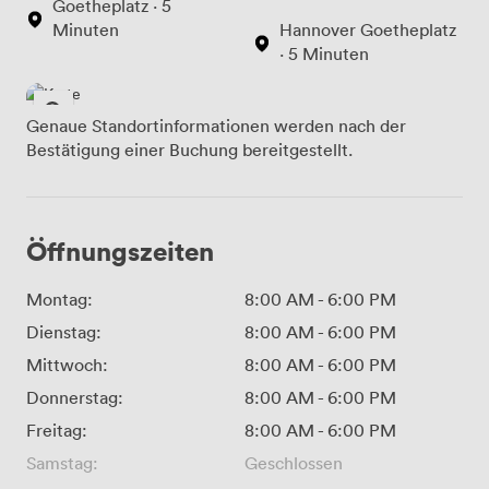
Goetheplatz · 5
Minuten
Hannover Goetheplatz
· 5 Minuten
Genaue Standortinformationen werden nach der
Bestätigung einer Buchung bereitgestellt.
Öffnungszeiten
Montag:
8:00 AM
-
6:00 PM
Dienstag:
8:00 AM
-
6:00 PM
Mittwoch:
8:00 AM
-
6:00 PM
Donnerstag:
8:00 AM
-
6:00 PM
Freitag:
8:00 AM
-
6:00 PM
Samstag:
Geschlossen