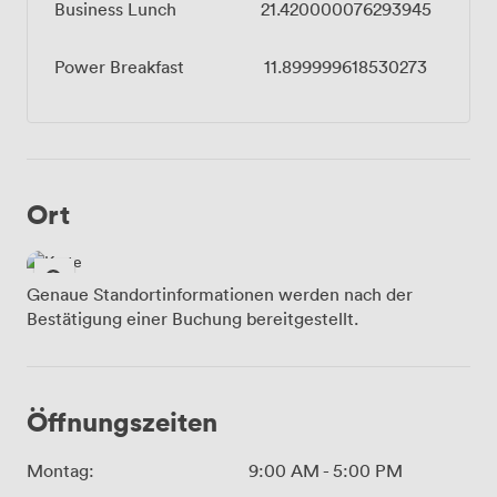
Business Lunch
21.420000076293945
Power Breakfast
11.899999618530273
Ort
Genaue Standortinformationen werden nach der
Bestätigung einer Buchung bereitgestellt.
Öffnungszeiten
Montag:
9:00 AM
-
5:00 PM