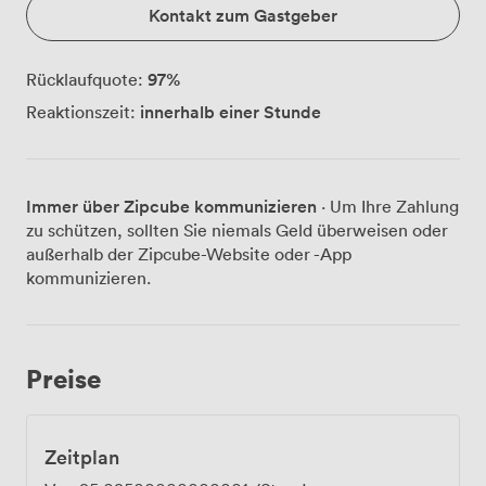
Kontakt zum Gastgeber
97
%
Rücklaufquote:
innerhalb einer Stunde
Reaktionszeit:
Immer über Zipcube kommunizieren
· Um Ihre Zahlung
zu schützen, sollten Sie niemals Geld überweisen oder
außerhalb der Zipcube-Website oder -App
kommunizieren.
Preise
Zeitplan