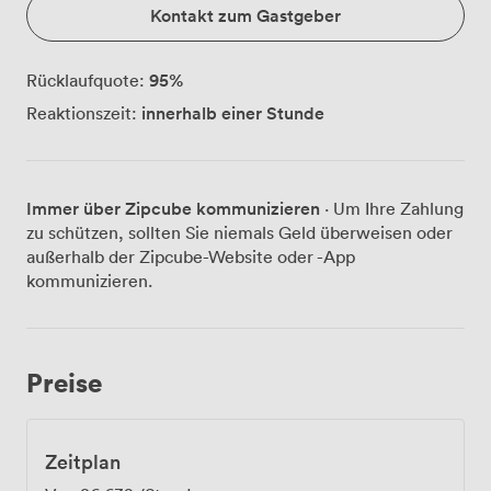
Kontakt zum Gastgeber
95
%
Rücklaufquote:
innerhalb einer Stunde
Reaktionszeit:
Immer über Zipcube kommunizieren
· Um Ihre Zahlung
zu schützen, sollten Sie niemals Geld überweisen oder
außerhalb der Zipcube-Website oder -App
kommunizieren.
Preise
Zeitplan