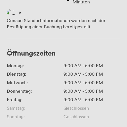
Minuten
Genaue Standortinformationen werden nach der
Bestätigung einer Buchung bereitgestellt.
Öffnungszeiten
Montag:
9:00 AM
-
5:00 PM
Dienstag:
9:00 AM
-
5:00 PM
Mittwoch:
9:00 AM
-
5:00 PM
Donnerstag:
9:00 AM
-
5:00 PM
Freitag:
9:00 AM
-
5:00 PM
Samstag:
Geschlossen
Sonntag:
Geschlossen