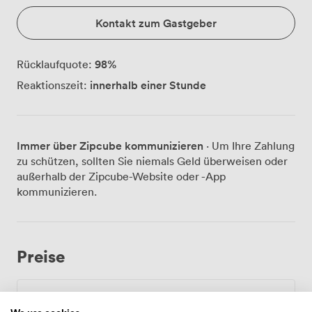
Kontakt zum Gastgeber
98
%
Rücklaufquote:
innerhalb einer Stunde
Reaktionszeit:
Immer über Zipcube kommunizieren
· Um Ihre Zahlung
zu schützen, sollten Sie niemals Geld überweisen oder
außerhalb der Zipcube-Website oder -App
kommunizieren.
Preise
Tägliche