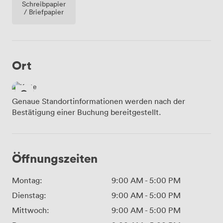
Schreibpapier
/ Briefpapier
Ort
Genaue Standortinformationen werden nach der
Bestätigung einer Buchung bereitgestellt.
Öffnungszeiten
Montag:
9:00 AM
-
5:00 PM
Dienstag:
9:00 AM
-
5:00 PM
Mittwoch:
9:00 AM
-
5:00 PM