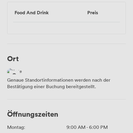
Food And Drink
Preis
Ort
Genaue Standortinformationen werden nach der
Bestätigung einer Buchung bereitgestellt.
Öffnungszeiten
Montag:
9:00 AM
-
6:00 PM