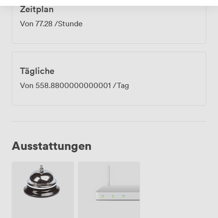
Zeitplan
Von
77.28
/Stunde
Tägliche
Von
558.8800000000001
/Tag
Ausstattungen