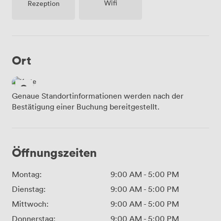
Wifi
Rezeption
Ort
Genaue Standortinformationen werden nach der
Bestätigung einer Buchung bereitgestellt.
Öffnungszeiten
Montag:
9:00 AM
-
5:00 PM
Dienstag:
9:00 AM
-
5:00 PM
Mittwoch:
9:00 AM
-
5:00 PM
Donnerstag:
9:00 AM
-
5:00 PM