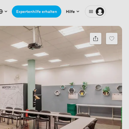
Expertenhilfe erhalten
Hilfe