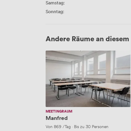
Samstag:
Sonntag:
Andere Räume an diesem 
Manfred
MEETINGRAUM
Manfred
Von
869
/Tag
·
Bis zu 30 Personen