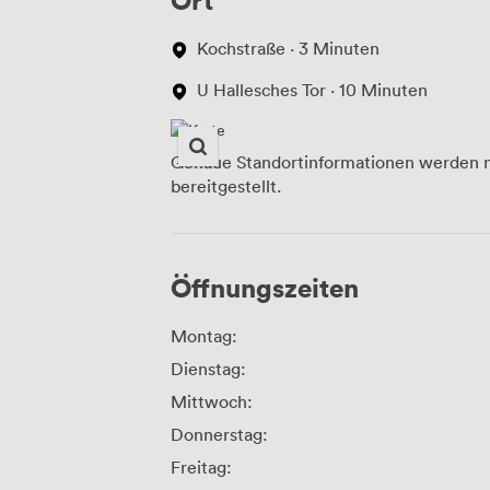
Kochstraße · 3 Minuten
U Hallesches Tor · 10 Minuten
Genaue Standortinformationen werden n
bereitgestellt.
Öffnungszeiten
Montag:
Dienstag:
Mittwoch:
Donnerstag:
Freitag: