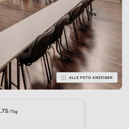
ALLE FOTO ANZEIGEN
.75
/Tag