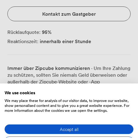
Kontakt zum Gastgeber
95
%
Rücklaufquote:
innerhalb einer Stunde
Reaktionszeit:
Immer über Zipcube kommunizieren
· Um Ihre Zahlung
zu schützen, sollten Sie niemals Geld überweisen oder
außerhalb der Zipcube-Website oder -App
kommunizieren.
We use cookies
We may place these for analysis of our visitor data, to improve our website,
show personalised content and to give you a great website experience. For
more information about the cookies we use open the settings.
Preise
Accept all