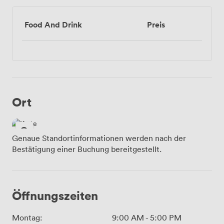
Food And Drink
Preis
Ort
Genaue Standortinformationen werden nach der
Bestätigung einer Buchung bereitgestellt.
Öffnungszeiten
Montag:
9:00 AM
-
5:00 PM