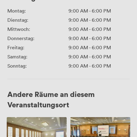
Montag:
9:00 AM
-
6:00 PM
Dienstag:
9:00 AM
-
6:00 PM
Mittwoch:
9:00 AM
-
6:00 PM
Donnerstag:
9:00 AM
-
6:00 PM
Freitag:
9:00 AM
-
6:00 PM
Samstag:
9:00 AM
-
6:00 PM
Sonntag:
9:00 AM
-
6:00 PM
Andere Räume an diesem
Veranstaltungsort
Vohwinkel
Ronsdorf