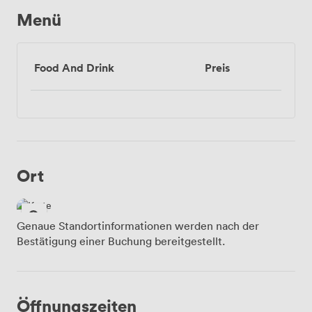
Menü
Food And Drink
Preis
Ort
Genaue Standortinformationen werden nach der
Bestätigung einer Buchung bereitgestellt.
Öffnungszeiten