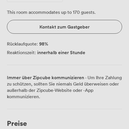
This room accommodates up to 170 guests.
Kontakt zum Gastgeber
98
%
Rücklaufquote:
innerhalb einer Stunde
Reaktionszeit:
Immer über Zipcube kommunizieren
· Um Ihre Zahlung
zu schützen, sollten Sie niemals Geld überweisen oder
außerhalb der Zipcube-Website oder -App
kommunizieren.
Preise