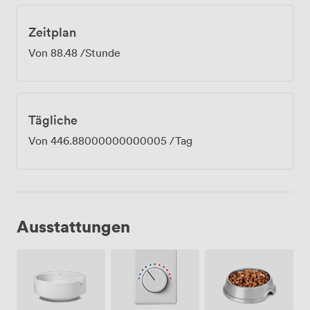
Zeitplan
Von
88.48
/Stunde
Tägliche
Von
446.88000000000005
/Tag
Ausstattungen