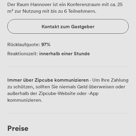
Der Raum Hannover ist ein Konferenzraum mit ca. 25
m² zur Nutzung mit bis zu 6 Teilnehmern.
Kontakt zum Gastgeber
97
%
Rücklaufquote:
innerhalb einer Stunde
Reaktionszeit:
Immer über Zipcube kommunizieren
· Um Ihre Zahlung
zu schützen, sollten Sie niemals Geld überweisen oder
außerhalb der Zipcube-Website oder -App
kommunizieren.
Preise