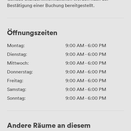
Bestätigung einer Buchung bereitgestellt.
Öffnungszeiten
Montag:
9:00 AM
-
6:00 PM
Dienstag:
9:00 AM
-
6:00 PM
Mittwoch:
9:00 AM
-
6:00 PM
Donnerstag:
9:00 AM
-
6:00 PM
Freitag:
9:00 AM
-
6:00 PM
Samstag:
9:00 AM
-
6:00 PM
Sonntag:
9:00 AM
-
6:00 PM
Andere Räume an diesem