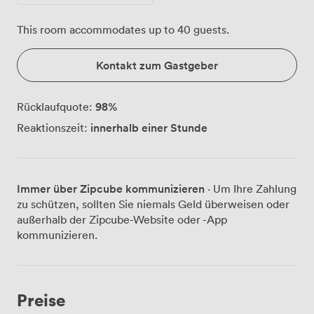
This room accommodates up to 40 guests.
Kontakt zum Gastgeber
98
%
Rücklaufquote:
innerhalb einer Stunde
Reaktionszeit:
Immer über Zipcube kommunizieren
· Um Ihre Zahlung
zu schützen, sollten Sie niemals Geld überweisen oder
außerhalb der Zipcube-Website oder -App
kommunizieren.
Preise