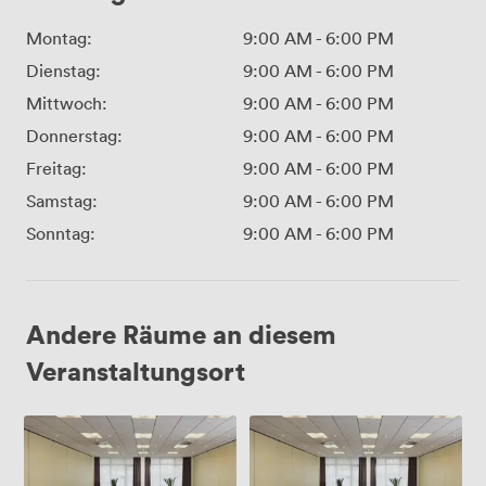
Montag:
9:00 AM
-
6:00 PM
Dienstag:
9:00 AM
-
6:00 PM
Mittwoch:
9:00 AM
-
6:00 PM
Donnerstag:
9:00 AM
-
6:00 PM
Freitag:
9:00 AM
-
6:00 PM
Samstag:
9:00 AM
-
6:00 PM
Sonntag:
9:00 AM
-
6:00 PM
Andere Räume an diesem
Veranstaltungsort
Room
Vohwinuel
I
Ronsdorf