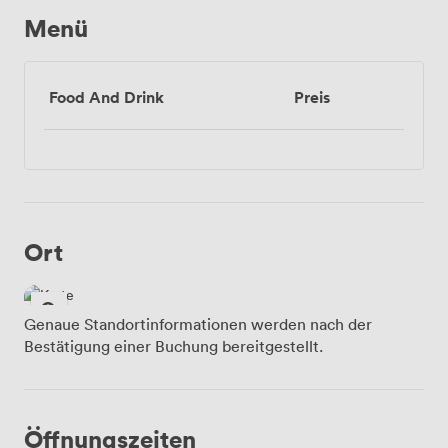
Menü
Food And Drink
Preis
Ort
Genaue Standortinformationen werden nach der
Bestätigung einer Buchung bereitgestellt.
Öffnungszeiten