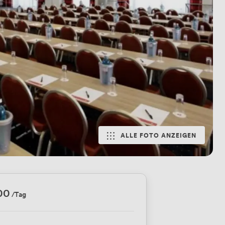
ALLE FOTO ANZEIGEN
00
/Tag