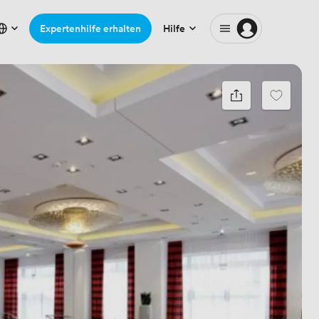
Expertenhilfe erhalten
Hilfe