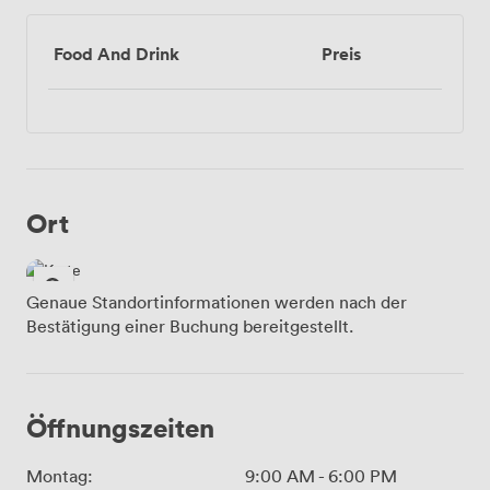
Food And Drink
Preis
Ort
Genaue Standortinformationen werden nach der
Bestätigung einer Buchung bereitgestellt.
Öffnungszeiten
Montag:
9:00 AM
-
6:00 PM