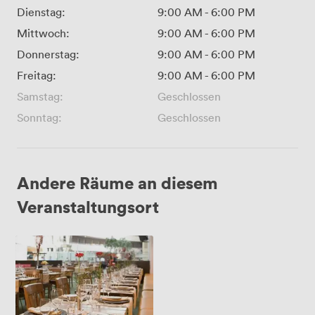
Dienstag:
9:00 AM
-
6:00 PM
Mittwoch:
9:00 AM
-
6:00 PM
Donnerstag:
9:00 AM
-
6:00 PM
Freitag:
9:00 AM
-
6:00 PM
Samstag:
Geschlossen
Sonntag:
Geschlossen
Andere Räume an diesem
Veranstaltungsort
Duesseldorf