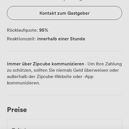
Kontakt zum Gastgeber
95
%
Rücklaufquote:
innerhalb einer Stunde
Reaktionszeit:
Immer über Zipcube kommunizieren
· Um Ihre Zahlung
zu schützen, sollten Sie niemals Geld überweisen oder
außerhalb der Zipcube-Website oder -App
kommunizieren.
Preise