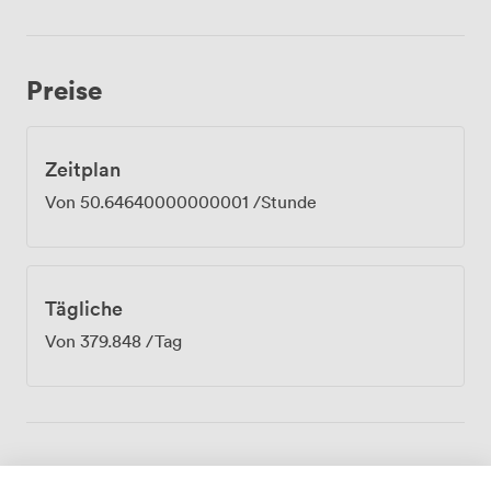
Preise
Zeitplan
Von
50.64640000000001
/Stunde
Tägliche
Von
379.848
/Tag
Ausstattungen