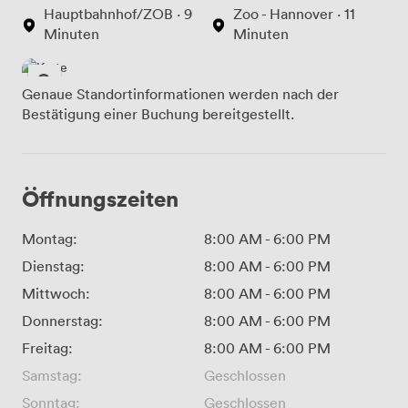
Hauptbahnhof/ZOB · 9
Zoo - Hannover · 11
Minuten
Minuten
Genaue Standortinformationen werden nach der
Bestätigung einer Buchung bereitgestellt.
Öffnungszeiten
Montag:
8:00 AM
-
6:00 PM
Dienstag:
8:00 AM
-
6:00 PM
Mittwoch:
8:00 AM
-
6:00 PM
Donnerstag:
8:00 AM
-
6:00 PM
Freitag:
8:00 AM
-
6:00 PM
Samstag:
Geschlossen
Sonntag:
Geschlossen