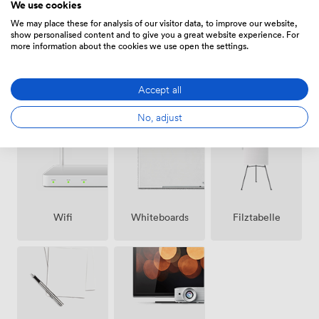
We use cookies
We may place these for analysis of our visitor data, to improve our website,
show personalised content and to give you a great website experience. For
more information about the cookies we use open the settings.
Accept all
Freiflächen
Haustiere
Klimatisierung
(gemeinsam)
erlaubt
No, adjust
Wifi
Whiteboards
Filztabelle