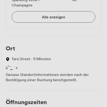
Champagne
Alle anzeigen
Ort
Tara Street · 9 Minuten
Genaue Standortinformationen werden nach der
Bestätigung einer Buchung bereitgestellt.
Öffnungszeiten