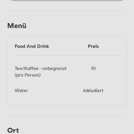
Menü
Food And Drink
Preis
Tee/Kaffee - unbegrenzt
10
(pro Person)
Water
Inkludiert
Ort