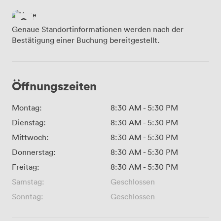
Genaue Standortinformationen werden nach der
Bestätigung einer Buchung bereitgestellt.
Öffnungszeiten
Montag:
8:30 AM
-
5:30 PM
Dienstag:
8:30 AM
-
5:30 PM
Mittwoch:
8:30 AM
-
5:30 PM
Donnerstag:
8:30 AM
-
5:30 PM
Freitag:
8:30 AM
-
5:30 PM
Samstag:
Geschlossen
Sonntag:
Geschlossen