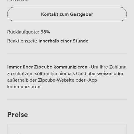
Kontakt zum Gastgeber
98
%
Rücklaufquote:
innerhalb einer Stunde
Reaktionszeit:
Immer über Zipcube kommunizieren
· Um Ihre Zahlung
zu schützen, sollten Sie niemals Geld überweisen oder
außerhalb der Zipcube-Website oder -App
kommunizieren.
Preise