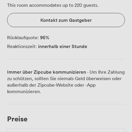
This room accommodates up to 220 guests.
Kontakt zum Gastgeber
95
%
Rücklaufquote:
innerhalb einer Stunde
Reaktionszeit:
Immer über Zipcube kommunizieren
· Um Ihre Zahlung
zu schützen, sollten Sie niemals Geld überweisen oder
außerhalb der Zipcube-Website oder -App
kommunizieren.
Preise