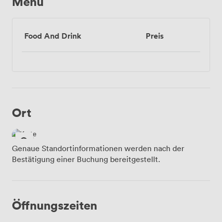
Menü
Food And Drink
Preis
Ort
Genaue Standortinformationen werden nach der
Bestätigung einer Buchung bereitgestellt.
Öffnungszeiten