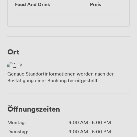
Food And Drink
Preis
Ort
Genaue Standortinformationen werden nach der
Bestätigung einer Buchung bereitgestellt.
Öffnungszeiten
Montag:
9:00 AM
-
6:00 PM
Dienstag:
9:00 AM
-
6:00 PM