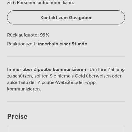
zu 6 Personen aufnehmen kann.
Kontakt zum Gastgeber
99
%
Rücklaufquote:
innerhalb einer Stunde
Reaktionszeit:
Immer über Zipcube kommunizieren
· Um Ihre Zahlung
zu schützen, sollten Sie niemals Geld überweisen oder
außerhalb der Zipcube-Website oder -App
kommunizieren.
Preise