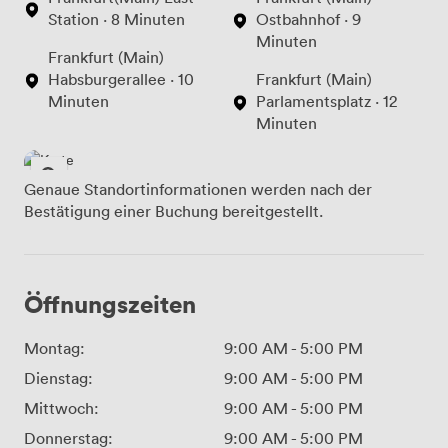
Station · 8 Minuten
Ostbahnhof · 9
Minuten
Frankfurt (Main)
Habsburgerallee · 10
Frankfurt (Main)
Minuten
Parlamentsplatz · 12
Minuten
Genaue Standortinformationen werden nach der
Bestätigung einer Buchung bereitgestellt.
Öffnungszeiten
Montag:
9:00 AM
-
5:00 PM
Dienstag:
9:00 AM
-
5:00 PM
Mittwoch:
9:00 AM
-
5:00 PM
Donnerstag:
9:00 AM
-
5:00 PM