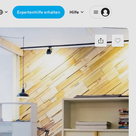
Expertenhilfe erhalten
Hilfe