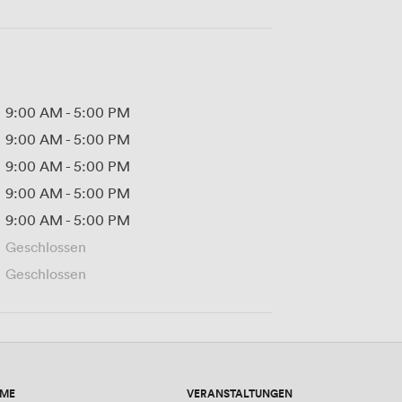
9:00 AM
-
5:00 PM
9:00 AM
-
5:00 PM
9:00 AM
-
5:00 PM
9:00 AM
-
5:00 PM
9:00 AM
-
5:00 PM
Geschlossen
Geschlossen
UME
VERANSTALTUNGEN