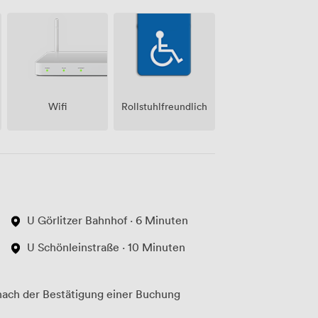
Wifi
Rollstuhlfreundlich
U Görlitzer Bahnhof · 6 Minuten
U Schönleinstraße · 10 Minuten
ach der Bestätigung einer Buchung