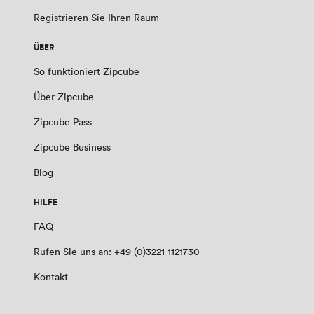
Registrieren Sie Ihren Raum
ÜBER
So funktioniert Zipcube
Über Zipcube
Zipcube Pass
Zipcube Business
Blog
HILFE
FAQ
Rufen Sie uns an: +49 (0)3221 1121730
Kontakt