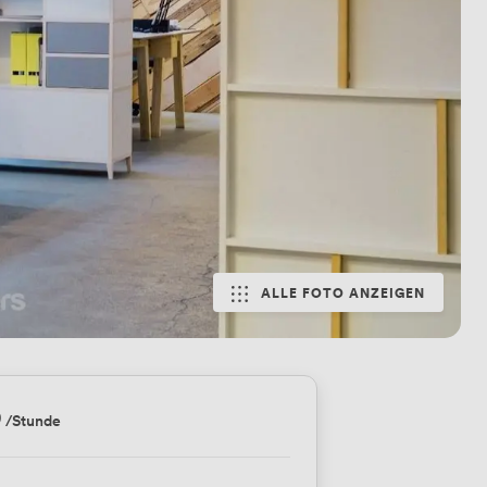
ALLE FOTO ANZEIGEN
9
/Stunde