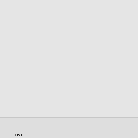
LISTE