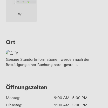
Wifi
Ort
Genaue Standortinformationen werden nach der
Bestätigung einer Buchung bereitgestellt.
Öffnungszeiten
Montag:
9:00 AM
-
5:00 PM
Dienstag:
9:00 AM
-
5:00 PM