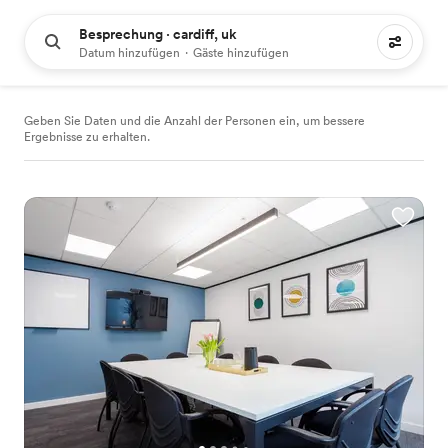
Besprechung · cardiff, uk
106 Treffpunkte mieten
Datum hinzufügen
·
Gäste hinzufügen
Geben Sie Daten und die Anzahl der Personen ein, um bessere
Ergebnisse zu erhalten.