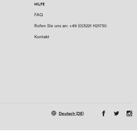
HILFE
FAQ
Rufen Sie uns an: +49 (0)3221 1121730
Kontakt
Deutsch (DE)