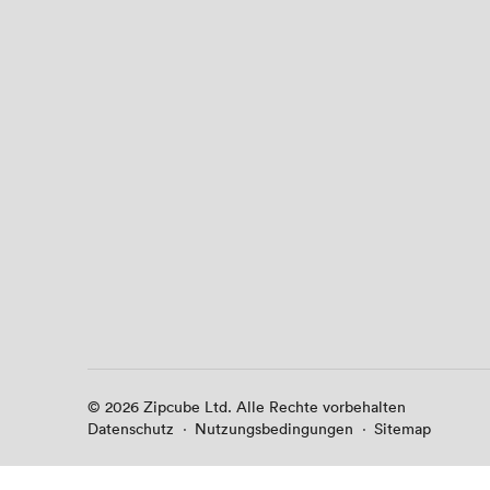
© 2026 Zipcube Ltd. Alle Rechte vorbehalten
·
Datenschutz
·
Nutzungsbedingungen
·
Sitemap