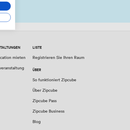
TALTUNGEN
LISTE
cation mieten
Registrieren Sie Ihren Raum
veranstaltung
ÜBER
So funktioniert Zipcube
Über Zipcube
Zipcube Pass
Zipcube Business
Blog