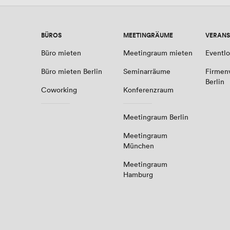
BÜROS
MEETINGRÄUME
VERANS
Büro mieten
Meetingraum mieten
Eventlo
Büro mieten Berlin
Seminarräume
Firmen
Berlin
Coworking
Konferenzraum
Meetingraum Berlin
Meetingraum
München
Meetingraum
Hamburg