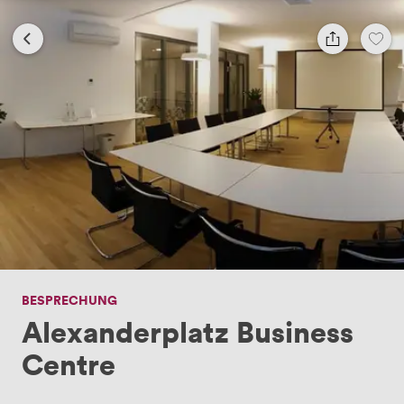
BESPRECHUNG
Alexanderplatz Business
Centre