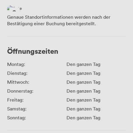
Genaue Standortinformationen werden nach der
Bestätigung einer Buchung bereitgestellt.
Öffnungszeiten
Montag:
Den ganzen Tag
Dienstag:
Den ganzen Tag
Mittwoch:
Den ganzen Tag
Donnerstag:
Den ganzen Tag
Freitag:
Den ganzen Tag
Samstag:
Den ganzen Tag
Sonntag:
Den ganzen Tag