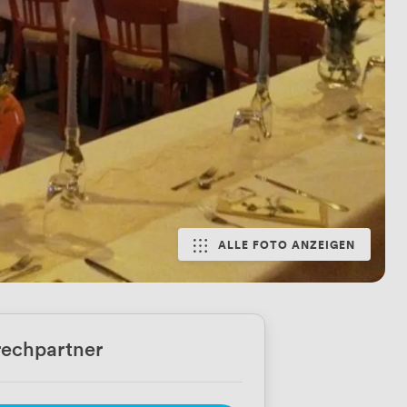
ALLE FOTO ANZEIGEN
echpartner