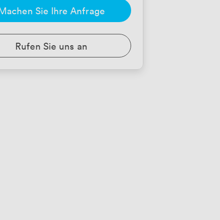
Machen Sie Ihre Anfrage
Rufen Sie uns an