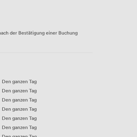
ach der Bestätigung einer Buchung
Den ganzen Tag
Den ganzen Tag
Den ganzen Tag
Den ganzen Tag
Den ganzen Tag
Den ganzen Tag
Den ganzen Tag