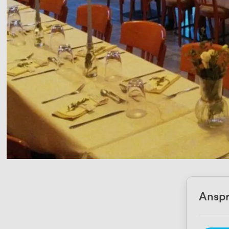
Anspr