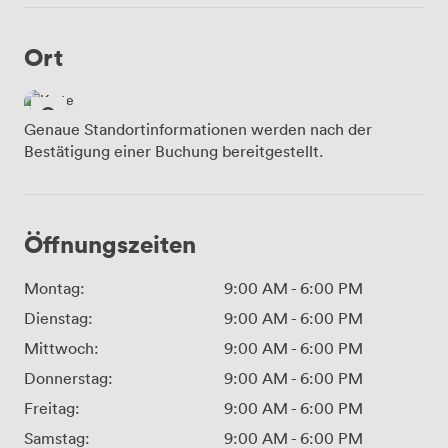
Ort
Genaue Standortinformationen werden nach der
Bestätigung einer Buchung bereitgestellt.
Öffnungszeiten
Montag:
9:00 AM
-
6:00 PM
Dienstag:
9:00 AM
-
6:00 PM
Mittwoch:
9:00 AM
-
6:00 PM
Donnerstag:
9:00 AM
-
6:00 PM
Freitag:
9:00 AM
-
6:00 PM
Samstag:
9:00 AM
-
6:00 PM