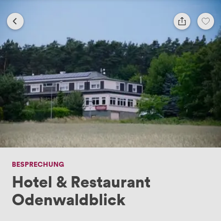
BESPRECHUNG
Hotel & Restaurant
Odenwaldblick