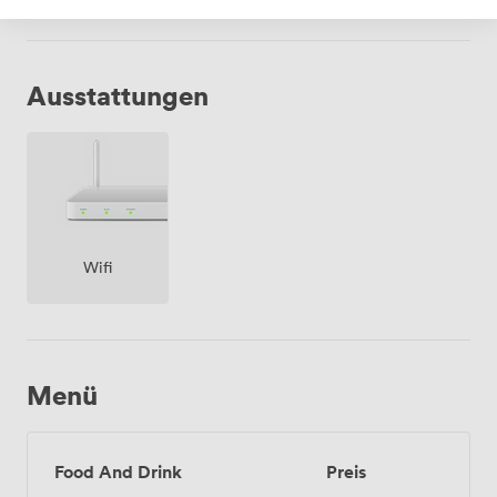
Ausstattungen
Wifi
Menü
Food And Drink
Preis