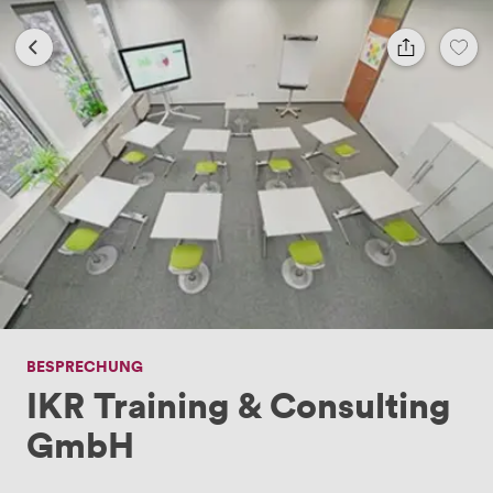
BESPRECHUNG
IKR Training & Consulting
GmbH