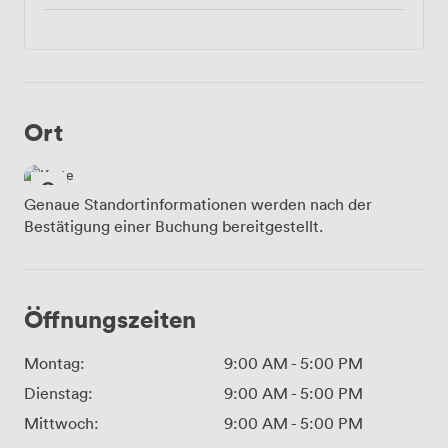
Ort
Genaue Standortinformationen werden nach der
Bestätigung einer Buchung bereitgestellt.
Öffnungszeiten
Montag:
9:00 AM
-
5:00 PM
Dienstag:
9:00 AM
-
5:00 PM
Mittwoch:
9:00 AM
-
5:00 PM