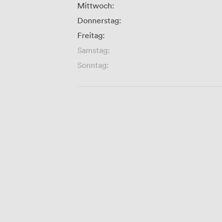
Mittwoch:
Donnerstag:
Freitag:
Samstag:
Sonntag: