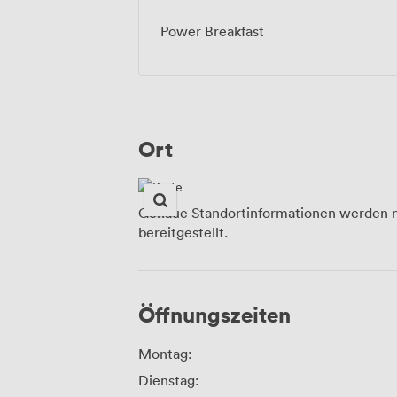
Power Breakfast
Ort
Genaue Standortinformationen werden n
bereitgestellt.
Öffnungszeiten
Montag:
Dienstag: