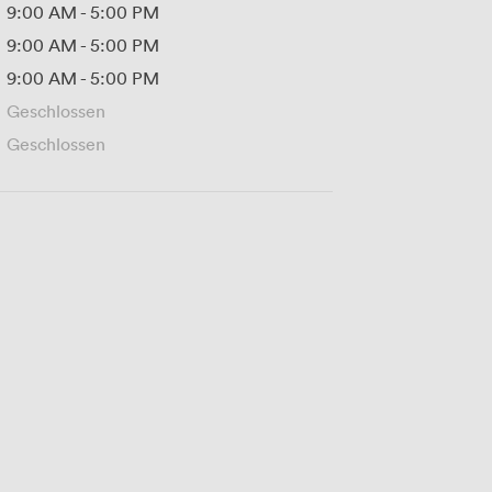
9:00 AM
-
5:00 PM
9:00 AM
-
5:00 PM
9:00 AM
-
5:00 PM
Geschlossen
Geschlossen