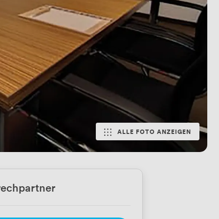
ALLE FOTO ANZEIGEN
echpartner