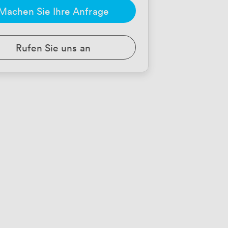
Machen Sie Ihre Anfrage
Rufen Sie uns an